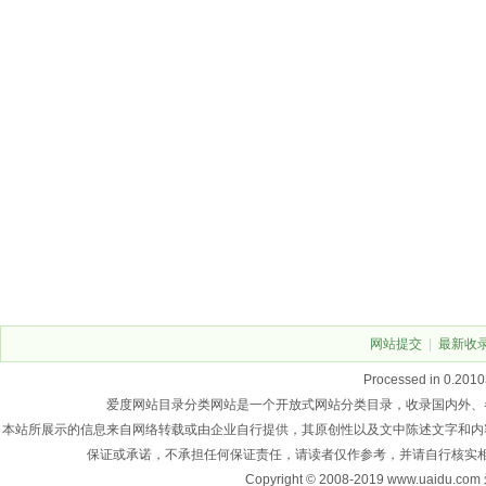
网站提交
|
最新收
Processed in 0.2010
爱度网站目录分类网站是一个开放式网站分类目录，收录国内外、
本站所展示的信息来自网络转载或由企业自行提供，其原创性以及文中陈述文字和内
保证或承诺，不承担任何保证责任，请读者仅作参考，并请自行核实
Copyright © 2008-2019 www.u