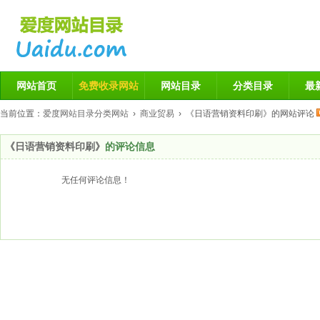
网站首页
免费收录网站
网站目录
分类目录
最
当前位置：
爱度网站目录分类网站
›
商业贸易
› 《日语营销资料印刷》的网站评论
《日语营销资料印刷》
的评论信息
无任何评论信息！