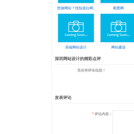
想做网站？找知道白网。济宁网站建设、济宁se
昵图网
高端网站设计
网站建设
深圳网站设计的精彩点评
无任何评论信息！
发表评论
*
评论内容：