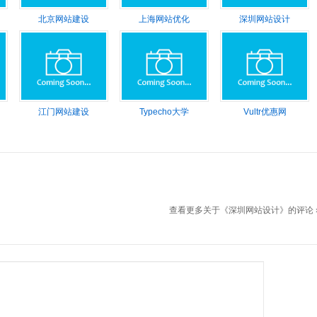
o公司
北京网站建设
上海网站优化
深圳网站设计
江门网站建设
Typecho大学
Vultr优惠网
查看更多关于《深圳网站设计》的评论 