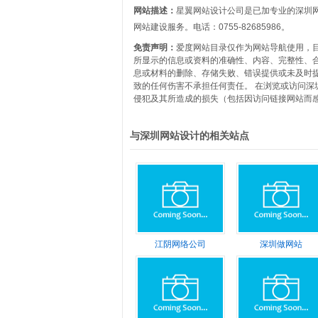
网站描述：
星翼网站设计公司是已加专业的深圳
网站建设服务。电话：0755-82685986。
免责声明：
爱度网站目录仅作为网站导航使用，
所显示的信息或资料的准确性、内容、完整性、
息或材料的删除、存储失败、错误提供或未及时
致的任何伤害不承担任何责任。 在浏览或访问
侵犯及其所造成的损失（包括因访问链接网站而感
与深圳网站设计的相关站点
江阴网络公司
深圳做网站