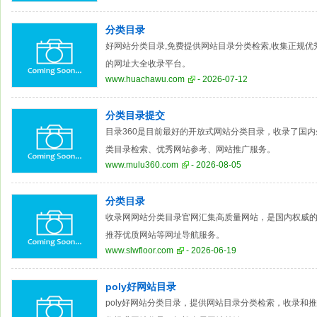
分类目录
好网站分类目录,免费提供网站目录分类检索,收集正规优
的网址大全收录平台。
www.huachawu.com
- 2026-07-12
分类目录提交
目录360是目前最好的开放式网站分类目录，收录了国
类目录检索、优秀网站参考、网站推广服务。
www.mulu360.com
- 2026-08-05
分类目录
收录网网站分类目录官网汇集高质量网站，是国内权威
推荐优质网站等网址导航服务。
www.slwfloor.com
- 2026-06-19
poly好网站目录
poly好网站分类目录，提供网站目录分类检索，收录和