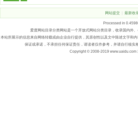
网站提交
|
最新收
Processed in 0.4598
爱度网站目录分类网站是一个开放式网站分类目录，收录国内外、
本站所展示的信息来自网络转载或由企业自行提供，其原创性以及文中陈述文字和内
保证或承诺，不承担任何保证责任，请读者仅作参考，并请自行核实
Copyright © 2008-2019 www.u