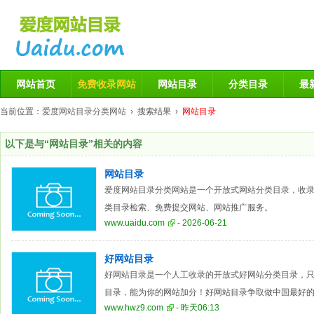
网站首页
免费收录网站
网站目录
分类目录
最
当前位置：
爱度网站目录分类网站
› 搜索结果 ›
网站目录
以下是与“网站目录”相关的内容
网站目录
爱度网站目录分类网站是一个开放式网站分类目录，收
类目录检索、免费提交网站、网站推广服务。
www.uaidu.com
- 2026-06-21
好网站目录
好网站目录是一个人工收录的开放式好网站分类目录，
目录，能为你的网站加分！好网站目录争取做中国最好
www.hwz9.com
- 昨天06:13