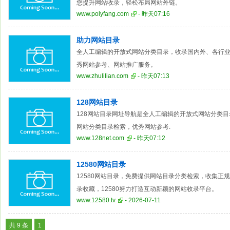
您提升网站收录，轻松布局网站外链。
www.polyfang.com
- 昨天07:16
助力网站目录
全人工编辑的开放式网站分类目录，收录国内外、各行
秀网站参考、网站推广服务。
www.zhulilian.com
- 昨天07:13
128网站目录
128网站目录网址导航是全人工编辑的开放式网站分类
网站分类目录检索，优秀网站参考.
www.128net.com
- 昨天07:12
12580网站目录
12580网站目录，免费提供网站目录分类检索，收集正
录收藏，12580努力打造互动新颖的网站收录平台。
www.12580.tv
- 2026-07-11
共 9 条
1