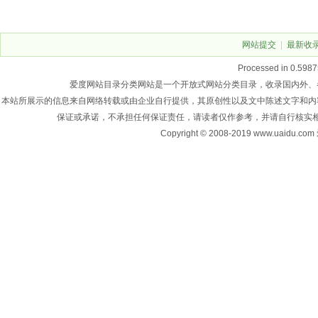
网站提交
|
最新收
Processed in 0.5987
爱度网站目录分类网站是一个开放式网站分类目录，收录国内外、
本站所展示的信息来自网络转载或由企业自行提供，其原创性以及文中陈述文字和内
保证或承诺，不承担任何保证责任，请读者仅作参考，并请自行核实
Copyright © 2008-2019 www.u