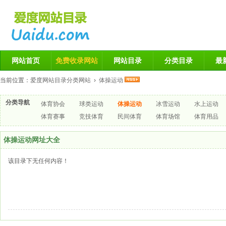
网站首页
免费收录网站
网站目录
分类目录
最
当前位置：
爱度网站目录分类网站
›
体操运动
分类导航
体育协会
球类运动
体操运动
冰雪运动
水上运动
体育赛事
竞技体育
民间体育
体育场馆
体育用品
体操运动网址大全
该目录下无任何内容！